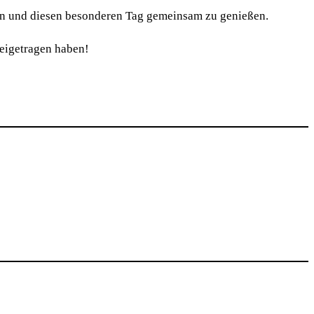
reuen und diesen besonderen Tag gemeinsam zu genießen.
beigetragen haben!