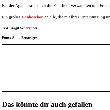
Bei der Agape trafen sich die Familien, Verwandten und Freun
Ein großes
Dankeschön
an alle, die mit ihrer Unterstützung
Text: Birgit Schörguber
Fotos: Anita Brottrager
Das könnte dir auch gefallen