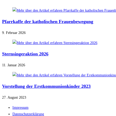
Pfarrkaffe der katholischen Frauenbewegung
9. Februar 2026
Sternsingeraktion 2026
11. Januar 2026
Vorstellung der Erstkommunionkinder 2023
27. August 2023
Impressum
Datenschutzerklärung