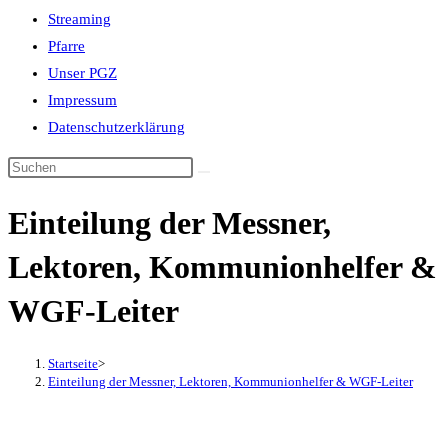
Streaming
Pfarre
Unser PGZ
Impressum
Datenschutzerklärung
Einteilung der Messner,
Lektoren, Kommunionhelfer &
WGF-Leiter
Startseite
>
Einteilung der Messner, Lektoren, Kommunionhelfer & WGF-Leiter