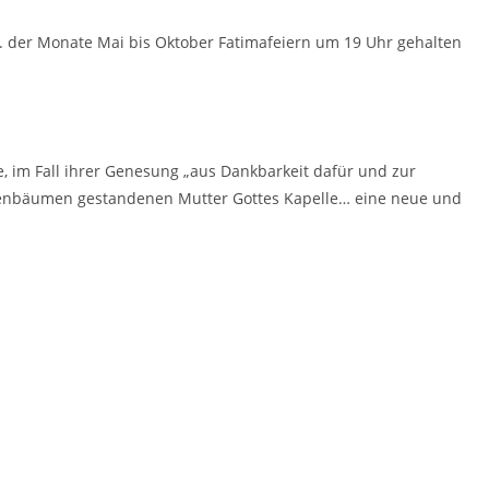
13. der Monate Mai bis Oktober Fatimafeiern um 19 Uhr gehalten
, im Fall ihrer Genesung „aus Dankbarkeit dafür und zur
indenbäumen gestandenen Mutter Gottes Kapelle… eine neue und