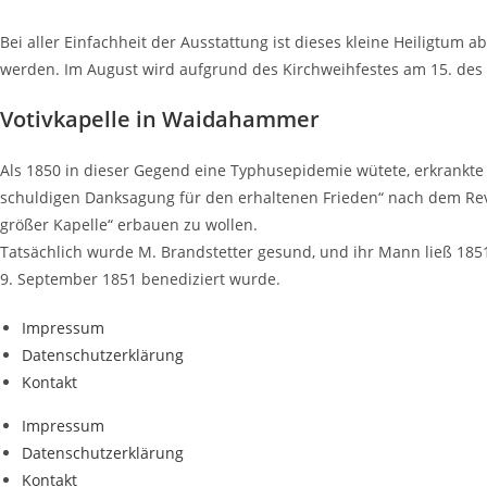
Bei aller Einfachheit der Ausstattung ist dieses kleine Heiligtum
werden. Im August wird aufgrund des Kirchweihfestes am 15. des
Votivkapelle in Waidahammer
Als 1850 in dieser Gegend eine Typhusepidemie wütete, erkrankte
schuldigen Danksagung für den erhaltenen Frieden“ nach dem Rev
größer Kapelle“ erbauen zu wollen.
Tatsächlich wurde M. Brandstetter gesund, und ihr Mann ließ 1851
9. September 1851 benediziert wurde.
Impressum
Datenschutzerklärung
Kontakt
Impressum
Datenschutzerklärung
Kontakt