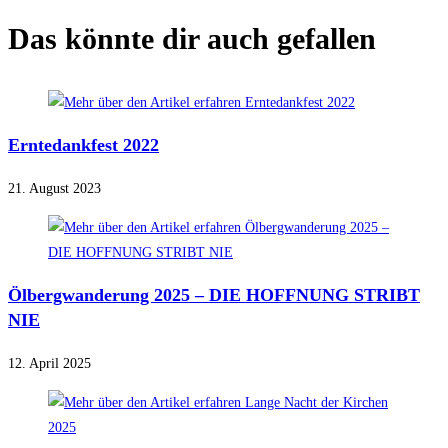
Das könnte dir auch gefallen
Erntedankfest 2022
21. August 2023
Ölbergwanderung 2025 – DIE HOFFNUNG STRIBT
NIE
12. April 2025