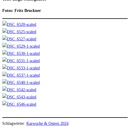
Fotos: Fritz Bruckner
Schlagwörter
:
Karwoche & Ostern 2024