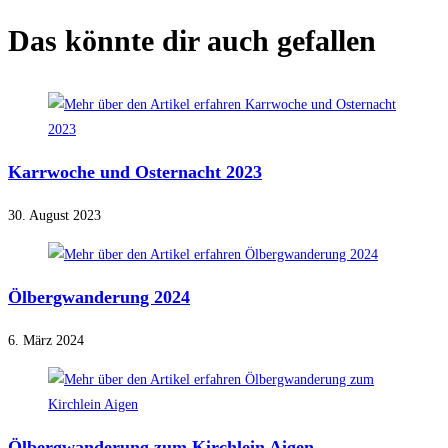
Das könnte dir auch gefallen
Karrwoche und Osternacht 2023
30. August 2023
Ölbergwanderung 2024
6. März 2024
Ölbergwanderung zum Kirchlein Aigen