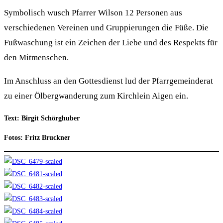
Symbolisch wusch Pfarrer Wilson 12 Personen aus
verschiedenen Vereinen und Gruppierungen die Füße. Die
Fußwaschung ist ein Zeichen der Liebe und des Respekts für
den Mitmenschen.
Im Anschluss an den Gottesdienst lud der Pfarrgemeinderat
zu einer Ölbergwanderung zum Kirchlein Aigen ein.
Text: Birgit Schörghuber
Fotos: Fritz Bruckner