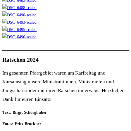
Ratschen 2024
Im gesamten Pfarrgebiet waren am Karfreitag und
Karsamstag unsere Ministrantinnen, Ministranten und
Jungscharkinder mit ihren Ratschen unterwegs. Herzlichen
Dank für euren Einsatz!
Text: Birgit Schörghuber
Fotos: Fritz Bruckner