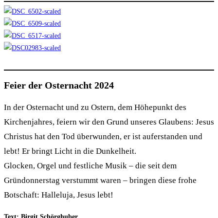
Feier der Osternacht 2024
In der Osternacht und zu Ostern, dem Höhepunkt des
Kirchenjahres, feiern wir den Grund unseres Glaubens: Jesus
Christus hat den Tod überwunden, er ist auferstanden und
lebt! Er bringt Licht in die Dunkelheit.
Glocken, Orgel und festliche Musik – die seit dem
Gründonnerstag verstummt waren – bringen diese frohe
Botschaft: Halleluja, Jesus lebt!
Text: Birgit Schörghuber