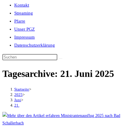
Kontakt
Streaming
Pfarre
Unser PGZ
Impressum
Datenschutzerklärung
Tagesarchive: 21. Juni 2025
Startseite
>
2025
>
Juni
>
21.