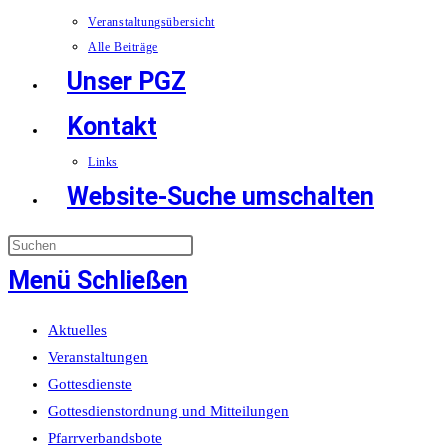
Veranstaltungsübersicht
Alle Beiträge
Unser PGZ
Kontakt
Links
Website-Suche umschalten
Menü
Schließen
Aktuelles
Veranstaltungen
Gottesdienste
Gottesdienstordnung und Mitteilungen
Pfarrverbandsbote