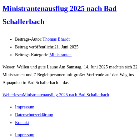
Ministrantenausflug 2025 nach Bad
Schallerbach
Beitrags-Autor:
Thomas Ehardt
Beitrag veröffentlicht:
21. Juni 2025
Beitrags-Kategorie:
Ministranten
Wasser, Wellen und gute Laune Am Samstag, 14. Juni 2025 machten sich 22
Ministranten und 7 Begleitpersonen mit großer Vorfreude auf den Weg ins
Aquapulco in Bad Schallerbach – das…
Weiterlesen
Ministrantenausflug 2025 nach Bad Schallerbach
Impressum
Datenschutzerklärung
Kontakt
Impressum