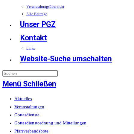
Veranstaltungsübersicht
Alle Beiträge
Unser PGZ
Kontakt
Links
Website-Suche umschalten
Menü
Schließen
Aktuelles
Veranstaltungen
Gottesdienste
Gottesdienstordnung und Mitteilungen
Pfarrverbandsbote