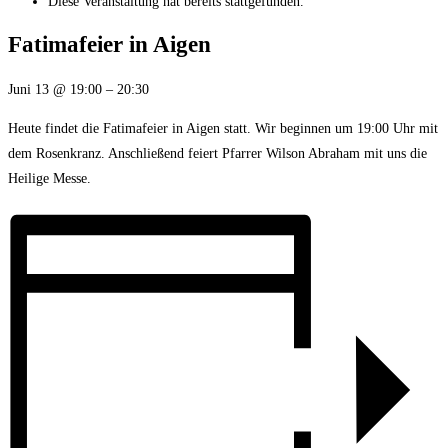
Diese Veranstaltung hat bereits stattgefunden.
Fatimafeier in Aigen
Juni 13
@
19:00
–
20:30
Heute findet die Fatimafeier in Aigen statt. Wir beginnen um 19:00 Uhr mit
dem Rosenkranz. Anschließend feiert Pfarrer Wilson Abraham mit uns die
Heilige Messe.