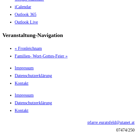
iCalendar
Outlook 365
Outlook Live
Veranstaltung-Navigation
«
Fronleichnam
Familien- Wort-Gottes-Feier
»
Impressum
Datenschutzerklärung
Kontakt
Impressum
Datenschutzerklärung
Kontakt
pfarre.euratsfeld@utanet.at
07474/250