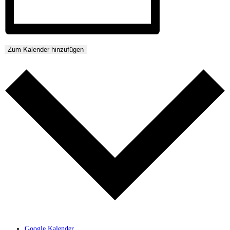
Zum Kalender hinzufügen
Google Kalender