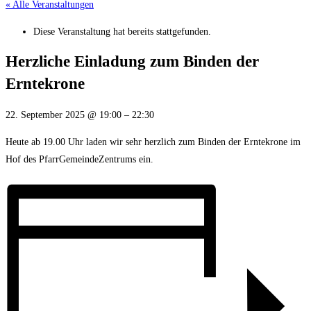
« Alle Veranstaltungen
Diese Veranstaltung hat bereits stattgefunden.
Herzliche Einladung zum Binden der
Erntekrone
22. September 2025
@
19:00
–
22:30
Heute ab 19.00 Uhr laden wir sehr herzlich zum Binden der Erntekrone im
Hof des PfarrGemeindeZentrums ein.