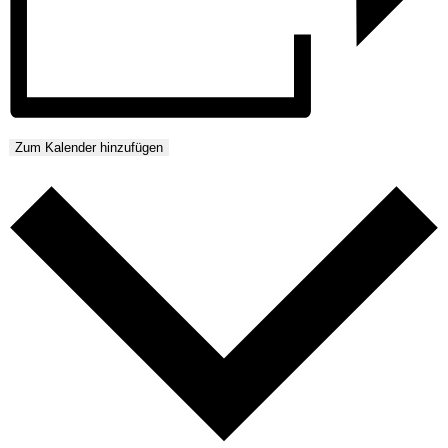
Zum Kalender hinzufügen