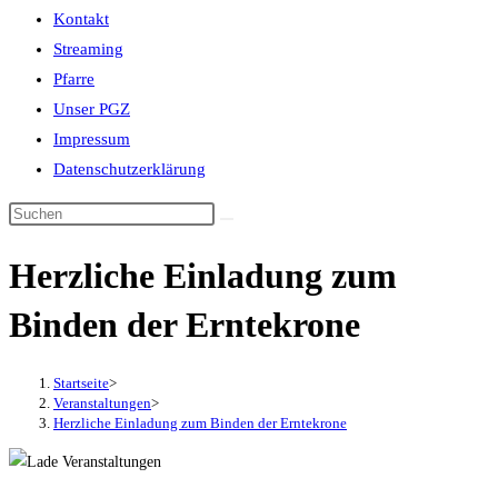
Kontakt
Streaming
Pfarre
Unser PGZ
Impressum
Datenschutzerklärung
Herzliche Einladung zum
Binden der Erntekrone
Startseite
>
Veranstaltungen
>
Herzliche Einladung zum Binden der Erntekrone