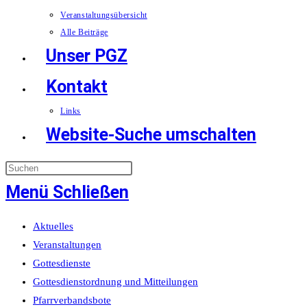
Veranstaltungsübersicht
Alle Beiträge
Unser PGZ
Kontakt
Links
Website-Suche umschalten
Menü
Schließen
Aktuelles
Veranstaltungen
Gottesdienste
Gottesdienstordnung und Mitteilungen
Pfarrverbandsbote