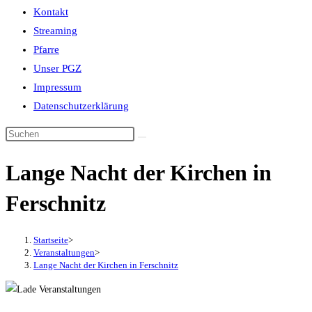
Kontakt
Streaming
Pfarre
Unser PGZ
Impressum
Datenschutzerklärung
Lange Nacht der Kirchen in
Ferschnitz
Startseite
>
Veranstaltungen
>
Lange Nacht der Kirchen in Ferschnitz