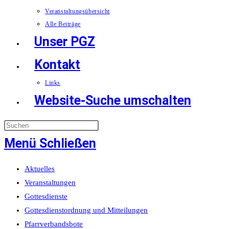
Veranstaltungsübersicht
Alle Beiträge
Unser PGZ
Kontakt
Links
Website-Suche umschalten
Menü
Schließen
Aktuelles
Veranstaltungen
Gottesdienste
Gottesdienstordnung und Mitteilungen
Pfarrverbandsbote