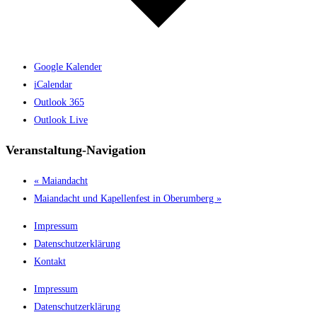
Google Kalender
iCalendar
Outlook 365
Outlook Live
Veranstaltung-Navigation
«
Maiandacht
Maiandacht und Kapellenfest in Oberumberg
»
Impressum
Datenschutzerklärung
Kontakt
Impressum
Datenschutzerklärung