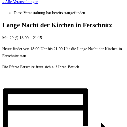
« Alle Veranstaltungen
Diese Veranstaltung hat bereits stattgefunden.
Lange Nacht der Kirchen in Ferschnitz
Mai 29
@
18:00
–
21:15
Heute findet von 18:00 Uhr bis 21:00 Uhr die Lange Nacht der Kirchen in
Ferschnitz statt.
Die Pfarre Ferscnitz freut sich auf Ihren Besuch.