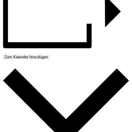
Zum Kalender hinzufügen