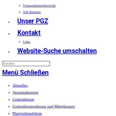
Veranstaltungsübersicht
Alle Beiträge
Unser PGZ
Kontakt
Links
Website-Suche umschalten
Menü
Schließen
Aktuelles
Veranstaltungen
Gottesdienste
Gottesdienstordnung und Mitteilungen
Pfarrverbandsbote