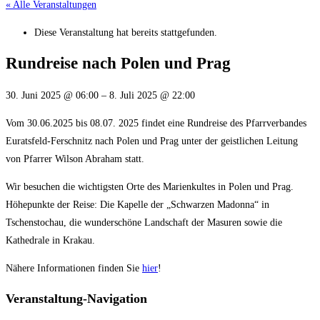
« Alle Veranstaltungen
Diese Veranstaltung hat bereits stattgefunden.
Rundreise nach Polen und Prag
30. Juni 2025
@
06:00
–
8. Juli 2025
@
22:00
Vom 30.06.2025 bis 08.07. 2025 findet eine Rundreise des Pfarrverbandes
Euratsfeld-Ferschnitz nach Polen und Prag unter der geistlichen Leitung
von Pfarrer Wilson Abraham statt.
Wir besuchen die wichtigsten Orte des Marienkultes in Polen und Prag.
Höhepunkte der Reise: Die Kapelle der „Schwarzen Madonna“ in
Tschenstochau, die wunderschöne Landschaft der Masuren sowie die
Kathedrale in Krakau.
Nähere Informationen finden Sie
hier
!
Veranstaltung-Navigation