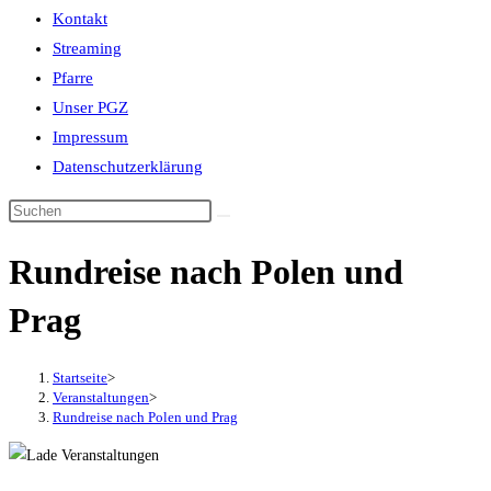
Kontakt
Streaming
Pfarre
Unser PGZ
Impressum
Datenschutzerklärung
Rundreise nach Polen und
Prag
Startseite
>
Veranstaltungen
>
Rundreise nach Polen und Prag