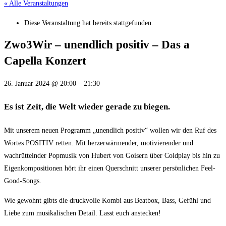
« Alle Veranstaltungen
Diese Veranstaltung hat bereits stattgefunden.
Zwo3Wir – unendlich positiv – Das a
Capella Konzert
26. Januar 2024
@
20:00
–
21:30
Es ist Zeit, die Welt wieder gerade zu biegen.
Mit unserem neuen Programm „unendlich positiv“ wollen wir den Ruf des
Wortes POSITIV retten. Mit herzerwärmender, motivierender und
wachrüttelnder Popmusik von Hubert von Goisern über Coldplay bis hin zu
Eigenkompositionen hört ihr einen Querschnitt unserer persönlichen Feel-
Good-Songs.
Wie gewohnt gibts die druckvolle Kombi aus Beatbox, Bass, Gefühl und
Liebe zum musikalischen Detail. Lasst euch anstecken!