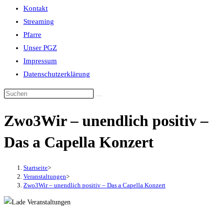
Kontakt
Streaming
Pfarre
Unser PGZ
Impressum
Datenschutzerklärung
Zwo3Wir – unendlich positiv –
Das a Capella Konzert
Startseite
>
Veranstaltungen
>
Zwo3Wir – unendlich positiv – Das a Capella Konzert