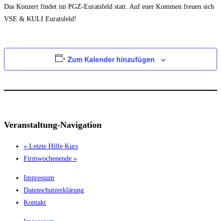
Das Konzert findet im PGZ-Euratsfeld statt. Auf euer Kommen freuen sich
VSE & KULI Euratsfeld!
Zum Kalender hinzufügen
Veranstaltung-Navigation
«
Letzte Hilfe Kurs
Firmwochenende
»
Impressum
Datenschutzerklärung
Kontakt