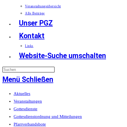
Veranstaltungsübersicht
Alle Beiträge
Unser PGZ
Kontakt
Links
Website-Suche umschalten
Menü
Schließen
Aktuelles
Veranstaltungen
Gottesdienste
Gottesdienstordnung und Mitteilungen
Pfarrverbandsbote