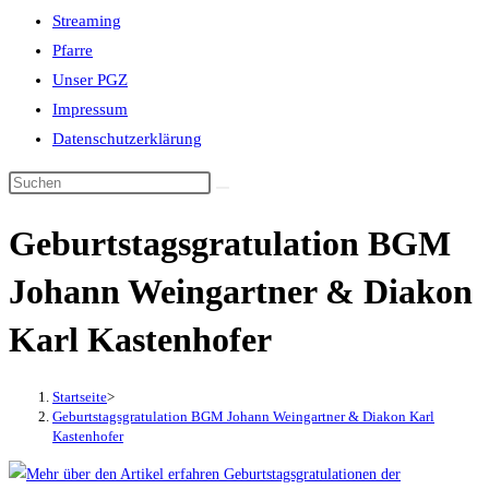
Streaming
Pfarre
Unser PGZ
Impressum
Datenschutzerklärung
Geburtstagsgratulation BGM
Johann Weingartner & Diakon
Karl Kastenhofer
Startseite
>
Geburtstagsgratulation BGM Johann Weingartner & Diakon Karl
Kastenhofer