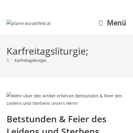
Menü
Karfreitagsliturgie;
>
Karfreitagsliturgie;
Betstunden & Feier des
Leidens und Sterbens