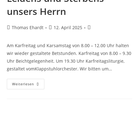
unsers Herrn
Thomas Ehardt
12. April 2025
Am Karfreitag und Karsamstag von 8.00 – 12.00 Uhr halten
wir wieder gestaltete Betstunden. Karfreitag von 8.00 – 9.30
Uhr Beichtgelegenheit. Um 19.30 Uhr Karfreitagsliturgie,
gestaltet vomKlappstuhlorchester. Wir bitten um…
Weiterlesen