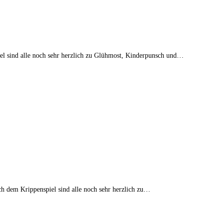
iel sind alle noch sehr herzlich zu Glühmost, Kinderpunsch und…
h dem Krippenspiel sind alle noch sehr herzlich zu…