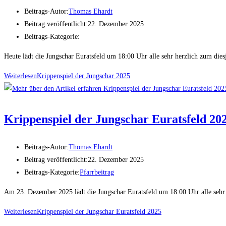
Beitrags-Autor:
Thomas Ehardt
Beitrag veröffentlicht:
22. Dezember 2025
Beitrags-Kategorie:
Heute lädt die Jungschar Euratsfeld um 18:00 Uhr alle sehr herzlich zum di
Weiterlesen
Krippenspiel der Jungschar 2025
Krippenspiel der Jungschar Euratsfeld 20
Beitrags-Autor:
Thomas Ehardt
Beitrag veröffentlicht:
22. Dezember 2025
Beitrags-Kategorie:
Pfarrbeitrag
Am 23. Dezember 2025 lädt die Jungschar Euratsfeld um 18:00 Uhr alle sehr
Weiterlesen
Krippenspiel der Jungschar Euratsfeld 2025