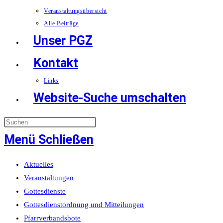
Veranstaltungsübersicht
Alle Beiträge
Unser PGZ
Kontakt
Links
Website-Suche umschalten
Menü
Schließen
Aktuelles
Veranstaltungen
Gottesdienste
Gottesdienstordnung und Mitteilungen
Pfarrverbandsbote