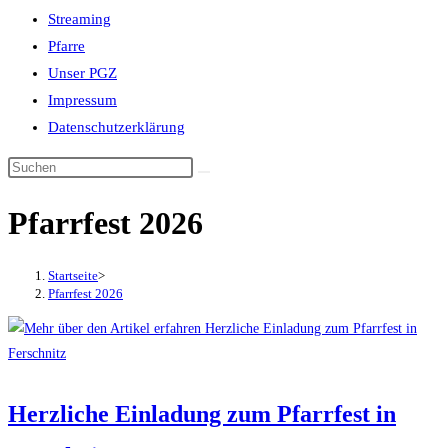
Streaming
Pfarre
Unser PGZ
Impressum
Datenschutzerklärung
Pfarrfest 2026
Startseite
>
Pfarrfest 2026
Herzliche Einladung zum Pfarrfest in