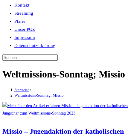
Kontakt
Streaming
Pfarre
Unser PGZ
Impressum
Datenschutzerklärung
Weltmissions-Sonntag; Missio
Startseite
>
Weltmissions-Sonntag; Missio
Missio – Jugendaktion der katholischen