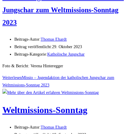
Jungschar zum Weltmissions-Sonntag
2023
Beitrags-Autor:
Thomas Ehardt
Beitrag veröffentlicht:
29. Oktober 2023
Beitrags-Kategorie:
Katholische Jungschar
Foto & Bericht: Verena Hinteregger
Weiterlesen
Missio – Jugendaktion der katholischen Jungschar zum
Weltmissions-Sonntag 2023
Weltmissions-Sonntag
Beitrags-Autor:
Thomas Ehardt