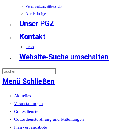
Veranstaltungsübersicht
Alle Beiträge
Unser PGZ
Kontakt
Links
Website-Suche umschalten
Menü
Schließen
Aktuelles
Veranstaltungen
Gottesdienste
Gottesdienstordnung und Mitteilungen
Pfarrverbandsbote