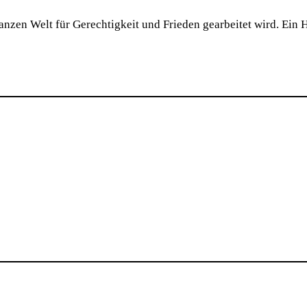
ganzen Welt für Gerechtigkeit und Frieden gearbeitet wird. Ein