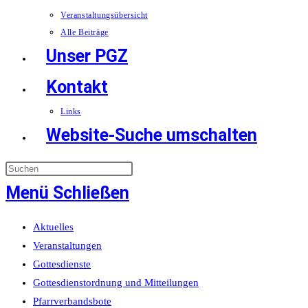
Veranstaltungsübersicht
Alle Beiträge
Unser PGZ
Kontakt
Links
Website-Suche umschalten
Menü
Schließen
Aktuelles
Veranstaltungen
Gottesdienste
Gottesdienstordnung und Mitteilungen
Pfarrverbandsbote