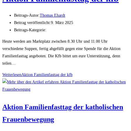
Beitrags-Autor:
Thomas Ehardt
Beitrag veröffentlicht:
9. März 2025
Beitrags-Kategorie:
Heute werden am Marktplatz zwischen 8.30 Uhr und 11.00 Uhr
verschiedene Suppen, fertig abgefüllt gegen eine Spende für die Aktion
Familienfasttag angeboten. Die Kfb bittet um eure Unterstützung, denn
teilen…
Weiterlesen
Aktion Familienfasttag der kfb
Aktion Familienfasttag der katholischen
Frauenbewegung