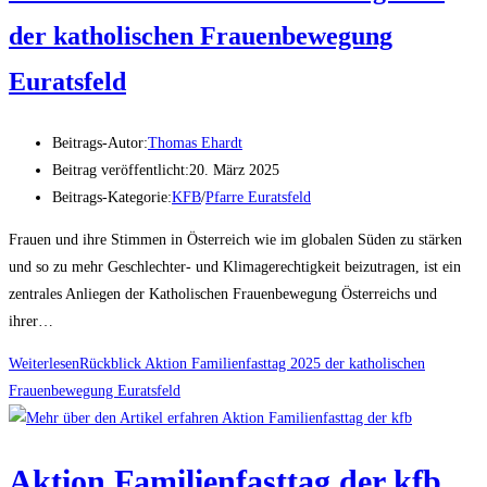
der katholischen Frauenbewegung
Euratsfeld
Beitrags-Autor:
Thomas Ehardt
Beitrag veröffentlicht:
20. März 2025
Beitrags-Kategorie:
KFB
/
Pfarre Euratsfeld
Frauen und ihre Stimmen in Österreich wie im globalen Süden zu stärken
und so zu mehr Geschlechter- und Klimagerechtigkeit beizutragen, ist ein
zentrales Anliegen der Katholischen Frauenbewegung Österreichs und
ihrer…
Weiterlesen
Rückblick Aktion Familienfasttag 2025 der katholischen
Frauenbewegung Euratsfeld
Aktion Familienfasttag der kfb