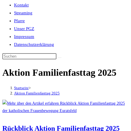
Kontakt
Streaming
Pfarre
Unser PGZ
Impressum
Datenschutzerklärung
Aktion Familienfasttag 2025
Startseite
>
Aktion Familienfasttag 2025
Rückblick Aktion Familienfasttag 2025