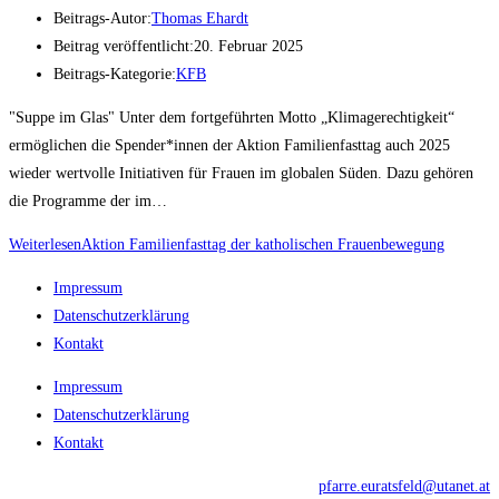
Beitrags-Autor:
Thomas Ehardt
Beitrag veröffentlicht:
20. Februar 2025
Beitrags-Kategorie:
KFB
"Suppe im Glas" Unter dem fortgeführten Motto „Klimagerechtigkeit“
ermöglichen die Spender*innen der Aktion Familienfasttag auch 2025
wieder wertvolle Initiativen für Frauen im globalen Süden. Dazu gehören
die Programme der im…
Weiterlesen
Aktion Familienfasttag der katholischen Frauenbewegung
Impressum
Datenschutzerklärung
Kontakt
Impressum
Datenschutzerklärung
Kontakt
pfarre.euratsfeld@utanet.at