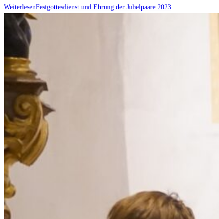
Weiterlesen
Festgottesdienst und Ehrung der Jubelpaare 2023