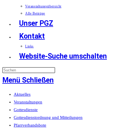
Veranstaltungsübersicht
Alle Beiträge
Unser PGZ
Kontakt
Links
Website-Suche umschalten
Menü
Schließen
Aktuelles
Veranstaltungen
Gottesdienste
Gottesdienstordnung und Mitteilungen
Pfarrverbandsbote