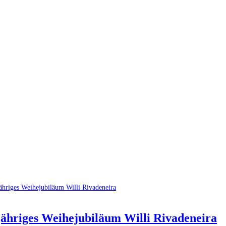
jähriges Weihejubiläum Willi Rivadeneira