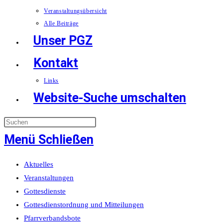
Veranstaltungsübersicht
Alle Beiträge
Unser PGZ
Kontakt
Links
Website-Suche umschalten
Menü
Schließen
Aktuelles
Veranstaltungen
Gottesdienste
Gottesdienstordnung und Mitteilungen
Pfarrverbandsbote