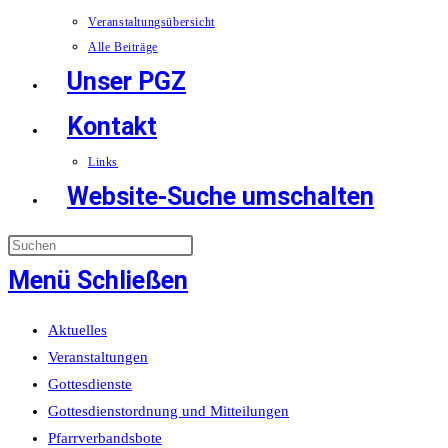
Veranstaltungsübersicht
Alle Beiträge
Unser PGZ
Kontakt
Links
Website-Suche umschalten
Menü
Schließen
Aktuelles
Veranstaltungen
Gottesdienste
Gottesdienstordnung und Mitteilungen
Pfarrverbandsbote