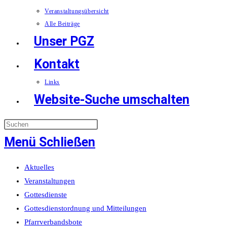
Veranstaltungsübersicht
Alle Beiträge
Unser PGZ
Kontakt
Links
Website-Suche umschalten
Menü
Schließen
Aktuelles
Veranstaltungen
Gottesdienste
Gottesdienstordnung und Mitteilungen
Pfarrverbandsbote