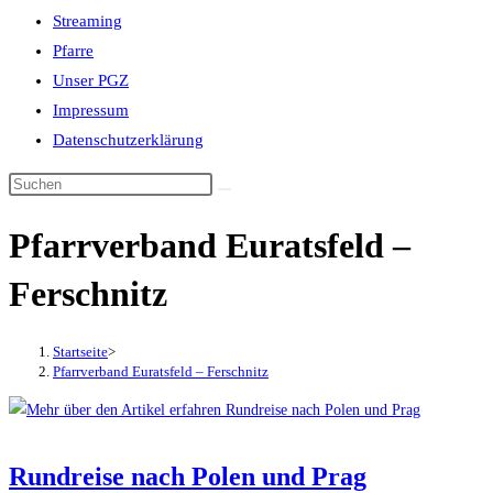
Streaming
Pfarre
Unser PGZ
Impressum
Datenschutzerklärung
Pfarrverband Euratsfeld –
Ferschnitz
Startseite
>
Pfarrverband Euratsfeld – Ferschnitz
Rundreise nach Polen und Prag