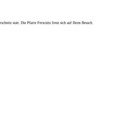
hnitz statt. Die Pfarre Ferscnitz freut sich auf Ihren Besuch.